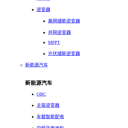
逆变器
离网储能逆变器
并网逆变器
MPPT
光伏储能逆变器
新能源汽车
新能源汽车
OBC
主驱逆变器
车载智能配电