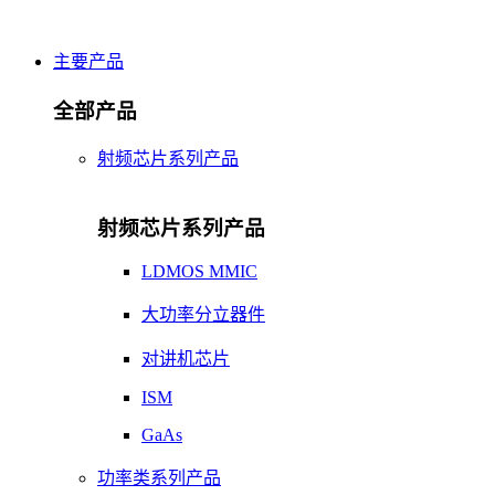
主要产品
全部产品
射频芯片系列产品
射频芯片系列产品
LDMOS MMIC
大功率分立器件
对讲机芯片
ISM
GaAs
功率类系列产品