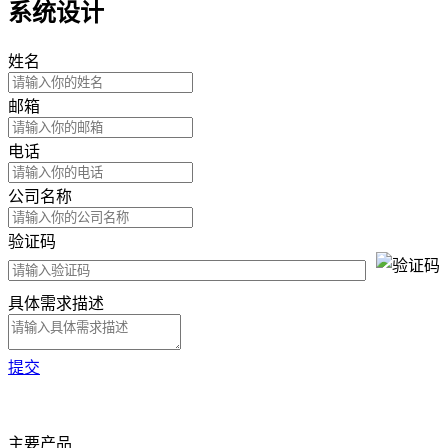
系统设计
姓名
邮箱
电话
公司名称
验证码
具体需求描述
提交
主要产品