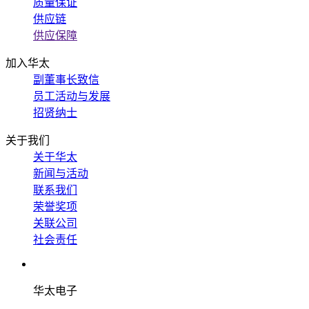
质量保证
供应链
供应保障
加入华太
副董事长致信
员工活动与发展
招贤纳士
关于我们
关于华太
新闻与活动
联系我们
荣誉奖项
关联公司
社会责任
华太电子