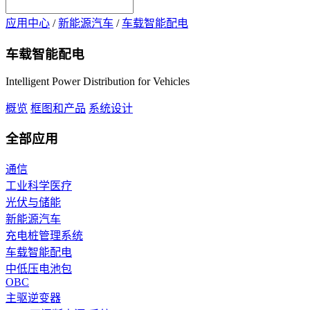
应用中心
/
新能源汽车
/
车载智能配电
车载智能配电
Intelligent Power Distribution for Vehicles
概览
框图和产品
系统设计
全部应用
通信
工业科学医疗
光伏与储能
新能源汽车
充电桩管理系统
车载智能配电
中低压电池包
OBC
主驱逆变器