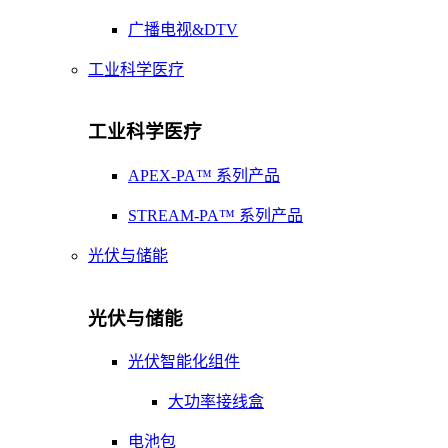
广播电视&DTV
工业科学医疗
工业科学医疗
APEX-PA™ 系列产品
STREAM-PA™ 系列产品
光伏与储能
光伏与储能
光伏智能化组件
大功率接线盒
电池包