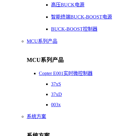
高压BUCK电源
智能终端BUCK-BOOST电源
BUCK-BOOST控制器
MCU系列产品
MCU系列产品
Copter E001实时微控制器
37xS
37xD
003x
系统方案
系统方案