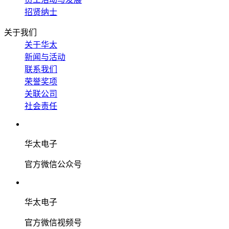
招贤纳士
关于我们
关于华太
新闻与活动
联系我们
荣誉奖项
关联公司
社会责任
华太电子
官方微信公众号
华太电子
官方微信视频号