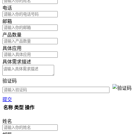
电话
邮箱
产品数量
具体应用
具体需求描述
验证码
提交
名称
类型
操作
姓名