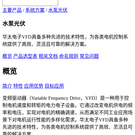
主要产品
/
系统方案
/
水泵光伏
水泵光伏
华太电子VFD具备多种先进的技术特性，为各类电机控制系
统提供了高效、灵活且可靠的解决方案。
概览
产品选型表
相关文档
命名规则
常见问题
概览
简介
特性
应用优势
目标应用
变频驱动器（Variable Frequency Drive，VFD）是一种用于控
制电机速度和转矩的电力电子设备。它通过改变电机供电的频
率和电压，实现对电机的精确调速，从而满足不同工业应用场
景下对电机运行性能的多样化需求。华太电子VFD具备多种
先进的技术特性，为各类电机控制系统提供了高效、灵活且可
靠的解决方案。