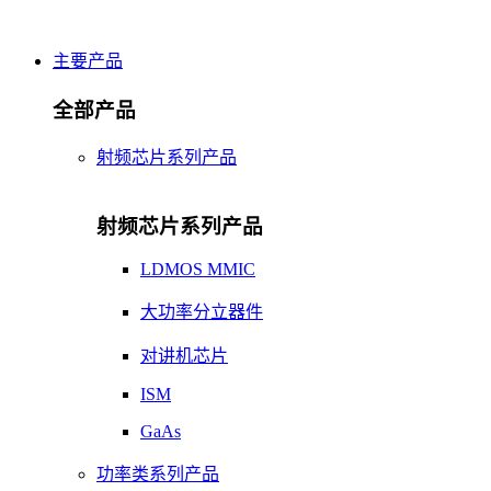
主要产品
全部产品
射频芯片系列产品
射频芯片系列产品
LDMOS MMIC
大功率分立器件
对讲机芯片
ISM
GaAs
功率类系列产品