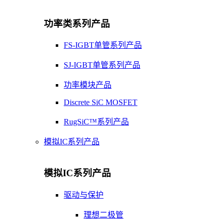
功率类系列产品
FS-IGBT单管系列产品
SJ-IGBT单管系列产品
功率模块产品
Discrete SiC MOSFET
RugSiC™系列产品
模拟IC系列产品
模拟IC系列产品
驱动与保护
理想二极管