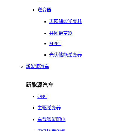
逆变器
离网储能逆变器
并网逆变器
MPPT
光伏储能逆变器
新能源汽车
新能源汽车
OBC
主驱逆变器
车载智能配电