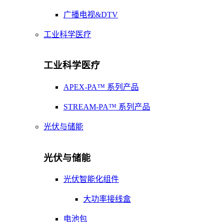
广播电视&DTV
工业科学医疗
工业科学医疗
APEX-PA™ 系列产品
STREAM-PA™ 系列产品
光伏与储能
光伏与储能
光伏智能化组件
大功率接线盒
电池包