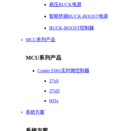
高压BUCK电源
智能终端BUCK-BOOST电源
BUCK-BOOST控制器
MCU系列产品
MCU系列产品
Copter E001实时微控制器
37xS
37xD
003x
系统方案
系统方案