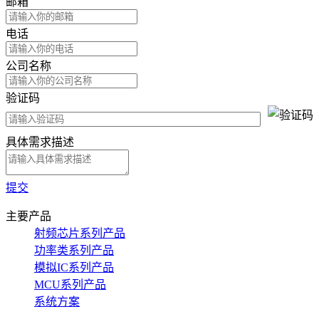
邮箱
电话
公司名称
验证码
具体需求描述
提交
主要产品
射频芯片系列产品
功率类系列产品
模拟IC系列产品
MCU系列产品
系统方案