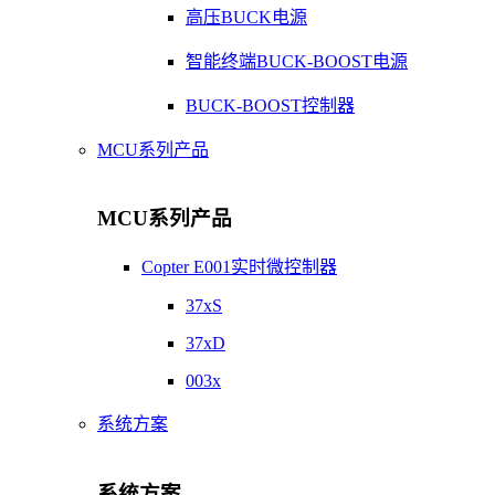
高压BUCK电源
智能终端BUCK-BOOST电源
BUCK-BOOST控制器
MCU系列产品
MCU系列产品
Copter E001实时微控制器
37xS
37xD
003x
系统方案
系统方案