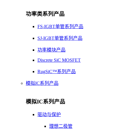
功率类系列产品
FS-IGBT单管系列产品
SJ-IGBT单管系列产品
功率模块产品
Discrete SiC MOSFET
RugSiC™系列产品
模拟IC系列产品
模拟IC系列产品
驱动与保护
理想二极管