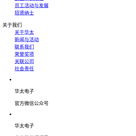
员工活动与发展
招贤纳士
关于我们
关于华太
新闻与活动
联系我们
荣誉奖项
关联公司
社会责任
华太电子
官方微信公众号
华太电子