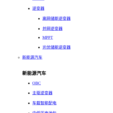
逆变器
离网储能逆变器
并网逆变器
MPPT
光伏储能逆变器
新能源汽车
新能源汽车
OBC
主驱逆变器
车载智能配电