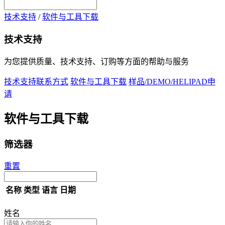
技术支持
/
软件与工具下载
技术支持
为您提供质量、技术支持、订购等方面的帮助与服务
技术支持联系方式
软件与工具下载
样品/DEMO/HELIPAD申
请
软件与工具下载
筛选器
重置
名称
类型
语言
日期
姓名