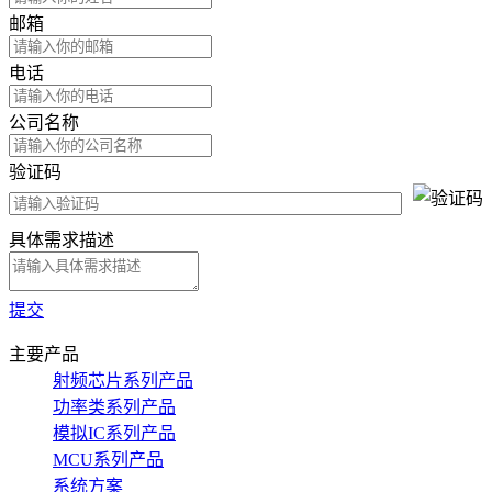
邮箱
电话
公司名称
验证码
具体需求描述
提交
主要产品
射频芯片系列产品
功率类系列产品
模拟IC系列产品
MCU系列产品
系统方案