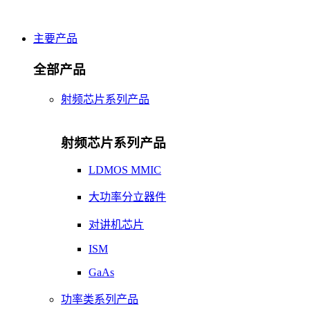
主要产品
全部产品
射频芯片系列产品
射频芯片系列产品
LDMOS MMIC
大功率分立器件
对讲机芯片
ISM
GaAs
功率类系列产品