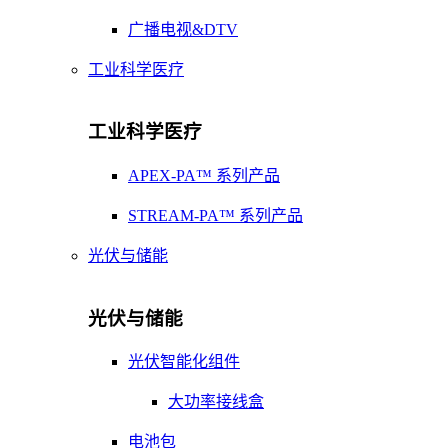
广播电视&DTV
工业科学医疗
工业科学医疗
APEX-PA™ 系列产品
STREAM-PA™ 系列产品
光伏与储能
光伏与储能
光伏智能化组件
大功率接线盒
电池包