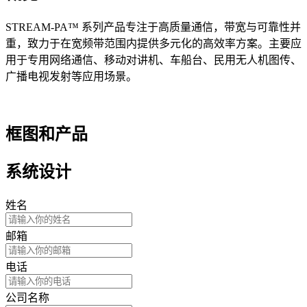
STREAM-PA™ 系列产品专注于高质量通信，带宽与可靠性并
重，致力于在宽频带范围内提供多元化的高效率方案。主要应
用于专用网络通信、移动对讲机、车船台、民用无人机图传、
广播电视发射等应用场景。
框图和产品
系统设计
姓名
邮箱
电话
公司名称