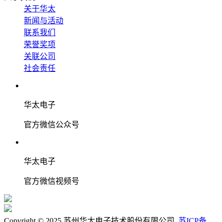
关于华太
新闻与活动
联系我们
荣誉奖项
关联公司
社会责任
华太电子
官方微信公众号
华太电子
官方微信视频号
Copyright © 2025 苏州华太电子技术股份有限公司.
苏ICP备