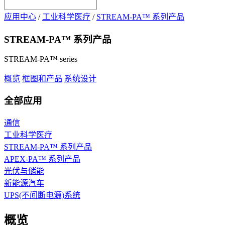
应用中心
/
工业科学医疗
/
STREAM-PA™ 系列产品
STREAM-PA™ 系列产品
STREAM-PA™ series
概览
框图和产品
系统设计
全部应用
通信
工业科学医疗
STREAM-PA™ 系列产品
APEX-PA™ 系列产品
光伏与储能
新能源汽车
UPS(不间断电源)系统
概览