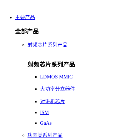
主要产品
全部产品
射频芯片系列产品
射频芯片系列产品
LDMOS MMIC
大功率分立器件
对讲机芯片
ISM
GaAs
功率类系列产品