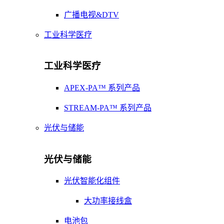
广播电视&DTV
工业科学医疗
工业科学医疗
APEX-PA™ 系列产品
STREAM-PA™ 系列产品
光伏与储能
光伏与储能
光伏智能化组件
大功率接线盒
电池包