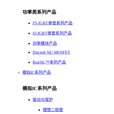
功率类系列产品
FS-IGBT单管系列产品
SJ-IGBT单管系列产品
功率模块产品
Discrete SiC MOSFET
RugSiC™系列产品
模拟IC系列产品
模拟IC系列产品
驱动与保护
理想二极管