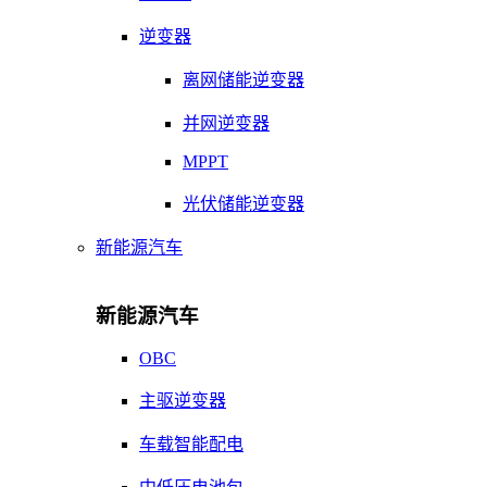
逆变器
离网储能逆变器
并网逆变器
MPPT
光伏储能逆变器
新能源汽车
新能源汽车
OBC
主驱逆变器
车载智能配电