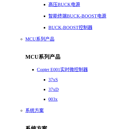
高压BUCK电源
智能终端BUCK-BOOST电源
BUCK-BOOST控制器
MCU系列产品
MCU系列产品
Copter E001实时微控制器
37xS
37xD
003x
系统方案
系统方案