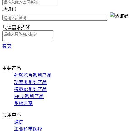
验证码
具体需求描述
提交
主要产品
射频芯片系列产品
功率类系列产品
模拟IC系列产品
MCU系列产品
系统方案
应用中心
通信
工业科学医疗